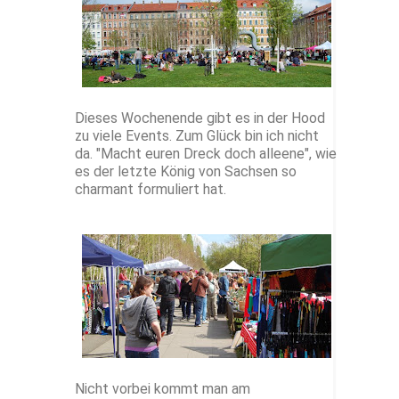
Dieses Wochenende gibt es in der Hood
zu viele Events. Zum Glück bin ich nicht
da. "Macht euren Dreck doch alleene", wie
es der letzte König von Sachsen so
charmant formuliert hat.
Nicht vorbei kommt man am