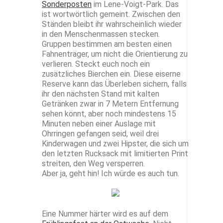
Sonderposten
im Lene-Voigt-Park. Das
ist wortwörtlich gemeint. Zwischen den
Ständen bleibt ihr wahrscheinlich wieder
in den Menschenmassen stecken.
Gruppen bestimmen am besten einen
Fahnenträger, um nicht die Orientierung zu
verlieren. Steckt euch noch ein
zusätzliches Bierchen ein. Diese eiserne
Reserve kann das Überleben sichern, falls
ihr den nächsten Stand mit kalten
Getränken zwar in 7 Metern Entfernung
sehen könnt, aber noch mindestens 15
Minuten neben einer Auslage mit
Ohrringen gefangen seid, weil drei
Kinderwagen und zwei Hipster, die sich um
den letzten Rucksack mit limitierten Print
streiten, den Weg versperren.
Aber ja, geht hin! Ich würde es auch tun.
Eine Nummer härter wird es auf dem