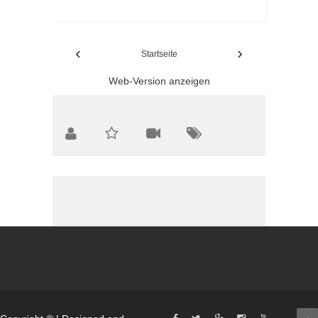
‹
›
Startseite
Web-Version anzeigen