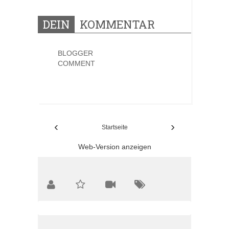
DEIN
KOMMENTAR
BLOGGER
COMMENT
0 KOMMENTARE:
‹
›
Startseite
Web-Version anzeigen