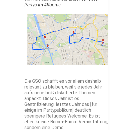
Partys im 4Rooms
.
Die GSO schafft es vor allem deshalb
relevant zu bleiben, weil sie jedes Jahr
aufs neue heiß diskutierte Themen
anpackt. Dieses Jahr ist es
Gentrifizierung, letztes Jahr das [für
einige im Partypublikum] deutlich
sperrigere Refugees Welcome. Es ist
eben keeine Bumm-Bumm Veranstaltung,
sondern eine Demo.