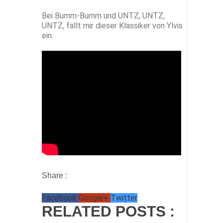
Bei Bumm-Bumm und UNTZ, UNTZ,
UNTZ, fällt mir dieser Klassiker von Ylvis
ein.
Share :
Facebook
Google+
Twitter
RELATED POSTS :