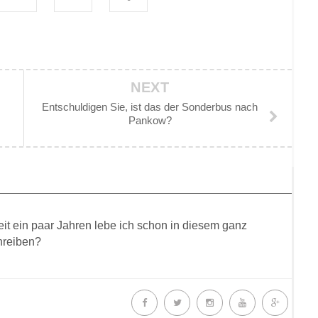
NEXT
Entschuldigen Sie, ist das der Sonderbus nach
Pankow?
Seit ein paar Jahren lebe ich schon in diesem ganz
hreiben?