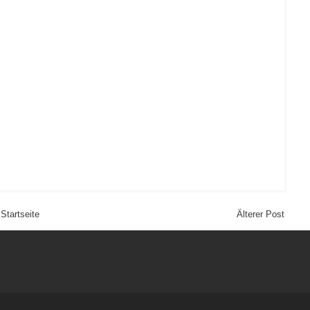
Startseite
Älterer Post