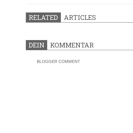
RELATED
ARTICLES
DEIN
KOMMENTAR
BLOGGER COMMENT
0 KOMMENTARE: