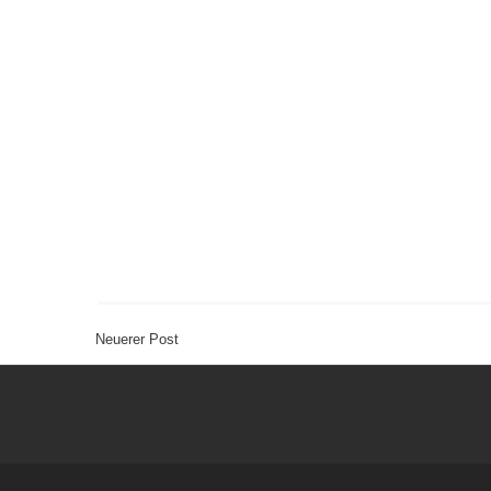
Neuerer Post