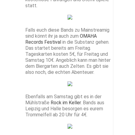
statt.
Falls euch diese Bands zu Mainstreamig
sind könnt ihr ja auch zum
OMAHA
Records Festival
in die Substanz gehen.
Das startet bereits am Freitag.
Tageskarten kosten 5€, für Freitag und
Samstag 10€. Angeblich kann man hinter
dem Biergarten auch Zelten. Es gibt sie
also noch, die echten Abenteuer.
Ebenfalls am Samstag gibt es in der
Mühlstraße
Rock im Keller
. Bands aus
Leipzig und Halle besorgen es eurem
Trommelfell ab 20 Uhr für 4€.