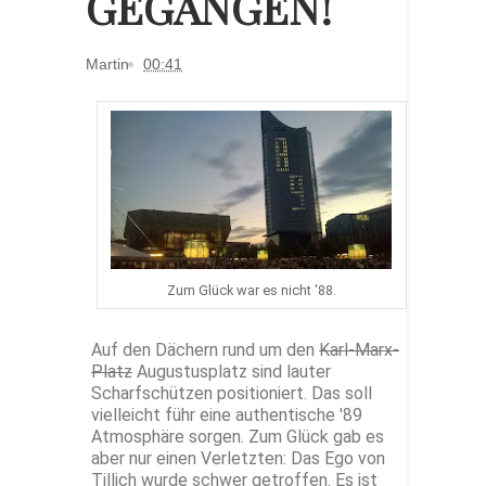
EGANGEN!
Martin
00:41
Zum Glück war es nicht '88.
Auf den Dächern rund um den
Karl-Marx-
Platz
Augustusplatz sind lauter
Scharfschützen positioniert. Das soll
vielleicht führ eine authentische '89
Atmosphäre sorgen. Zum Glück gab es
aber nur einen Verletzten: Das Ego von
Tillich wurde schwer getroffen. Es ist