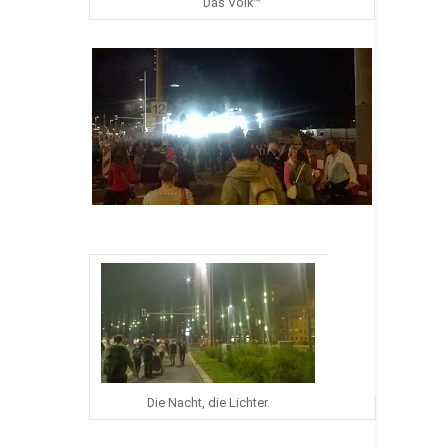
Das Volk™
Die Nacht, die Lichter.