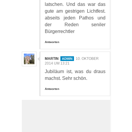
latschen. Und das war das
gute am gestrigen Lichtfest.
abseits jeden Pathos und
der Reden seniler
Bürgerrechtler
Antworten
MARTIN
10. OKTOBER
2014 UM 13:21
Jubiläum ist, was du draus
machst. Sehr schön.
Antworten