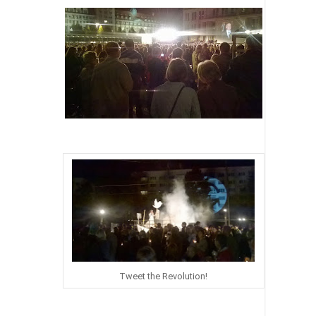
Tweet the Revolution!