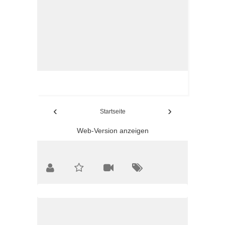
‹
›
Startseite
Web-Version anzeigen