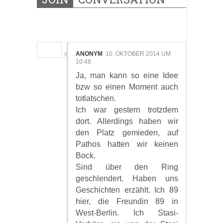
2 KOMMENTARE:
ANONYM
10. OKTOBER 2014 UM
10:48
Ja, man kann so eine Idee
bzw so einen Moment auch
totlatschen.
Ich war gestern trotzdem
dort. Allerdings haben wir
den Platz gemieden, auf
Pathos hatten wir keinen
Bock.
Sind über den Ring
geschlendert. Haben uns
Geschichten erzählt. Ich 89
hier, die Freundin 89 in
West-Berlin. Ich Stasi-