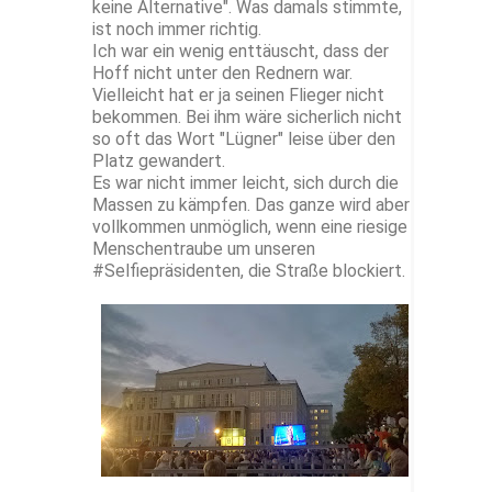
keine Alternative". Was damals stimmte,
ist noch immer richtig.
Ich war ein wenig enttäuscht, dass der
Hoff nicht unter den Rednern war.
Vielleicht hat er ja seinen Flieger nicht
bekommen. Bei ihm wäre sicherlich nicht
so oft das Wort "Lügner" leise über den
Platz gewandert.
Es war nicht immer leicht, sich durch die
Massen zu kämpfen. Das ganze wird aber
vollkommen unmöglich, wenn eine riesige
Menschentraube um unseren
#Selfiepräsidenten, die Straße blockiert.