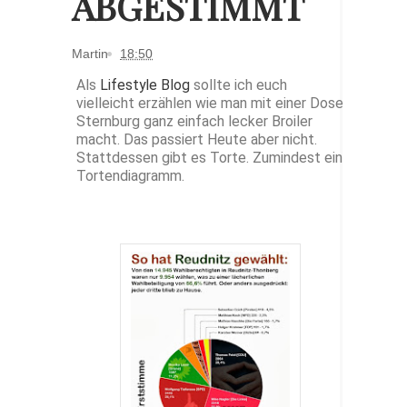
ABGESTIMMT
Martin
18:50
Als
Lifestyle Blog
sollte ich euch
vielleicht erzählen wie man mit einer Dose
Sternburg ganz einfach lecker Broiler
macht. Das passiert Heute aber nicht.
Stattdessen gibt es Torte. Zumindest ein
Tortendiagramm.