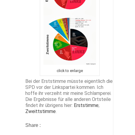
click to enlarge
Bei der Erststimme müsste eigentlich die
SPD vor der Linkspartei kommen. Ich
hoffe ihr verzeiht mir meine Schlamperei.
Die Ergebnisse für alle anderen Ortsteile
findet ihr übrigens hier:
Erststimme
;
Zweittstimme
.
Share :